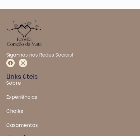
Siga-nos nas Redes Sociais!
Links úteis
Sobre
Experiências
Chalés
Casamentos
Atendimento