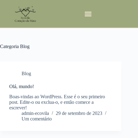
Categoria
Blog
Blog
Olá, mundo!
Boas-vindas ao WordPress. Esse é o seu primeiro
post. Edite-o ou exclua-o, e então comece a
escrever!
admin-ecovila
29 de setembro de 2023
Um comentário