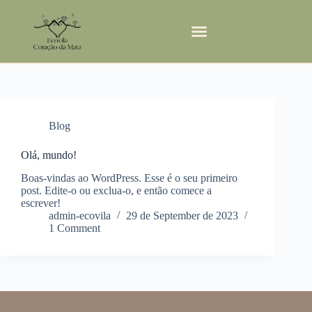
Blog
Olá, mundo!
Boas-vindas ao WordPress. Esse é o seu primeiro
post. Edite-o ou exclua-o, e então comece a
escrever!
admin-ecovila
29 de September de 2023
1 Comment